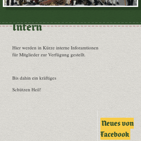
Intern
Hier werden in Kürze interne Inforamtionen
für Mitglieder zur Verfügung gestellt.
Bis dahin ein kräftiges
Schützen Heil!
Neues von
Facebook