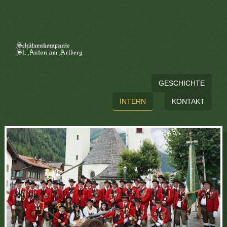
GESCHICHTE
INTERN
KONTAKT